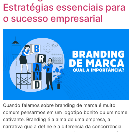
Estratégias essenciais para
o sucesso empresarial
Quando falamos sobre branding de marca é muito
comum pensarmos em um logotipo bonito ou um nome
cativante. Branding é a alma de uma empresa, a
narrativa que a define e a diferencia da concorrência.